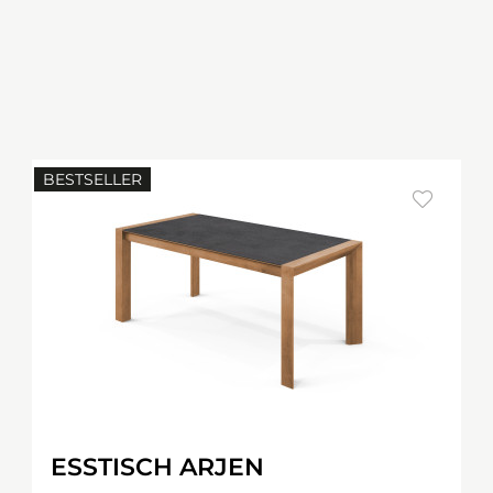
BESTSELLER
ESSTISCH ARJEN