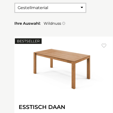
Gestellmaterial
Ihre Auswahl:
Wildnuss
BESTSELLER
ESSTISCH DAAN