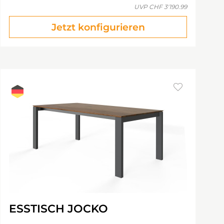
UVP
CHF 3'190.99
Jetzt konfigurieren
ESSTISCH JOCKO