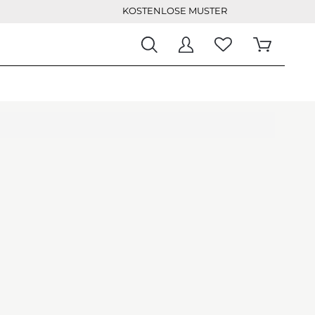
KOSTENLOSE MUSTER