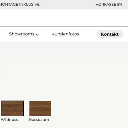
MONTAGE INKLUSIVE
VORKASSE 5%
Showrooms
Kundenfotos
Kontakt
s
Wildnuss
Nussbaum