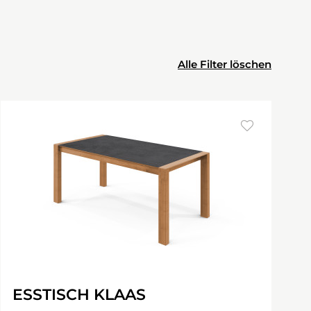
Alle Filter löschen
ESSTISCH KLAAS