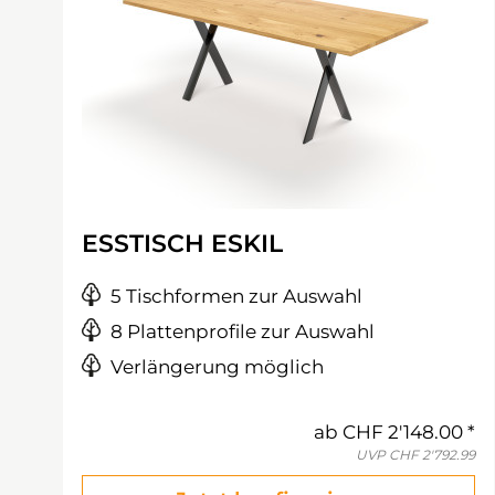
ESSTISCH ESKIL
5 Tischformen zur Auswahl
8 Plattenprofile zur Auswahl
Verlängerung möglich
ab
CHF 2'148.00
UVP
CHF 2'792.99