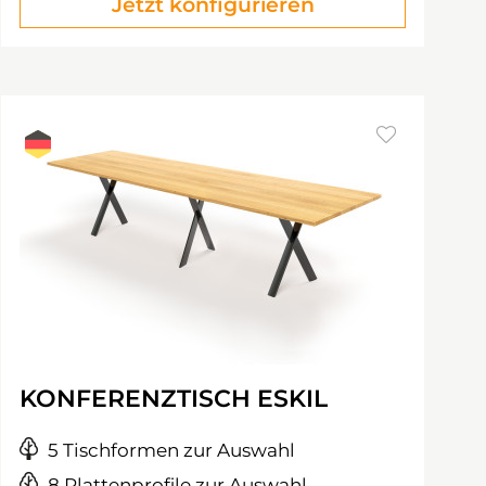
Jetzt konfigurieren
KONFERENZTISCH ESKIL
5 Tischformen zur Auswahl
8 Plattenprofile zur Auswahl