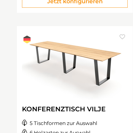
Jetzt konfigurieren
KONFERENZTISCH VILJE
5 Tischformen zur Auswahl
6 Holzarten zur Auswahl