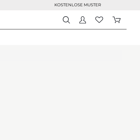
KOSTENLOSE MUSTER