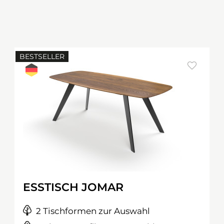
BESTSELLER
ESSTISCH JOMAR
2 Tischformen zur Auswahl