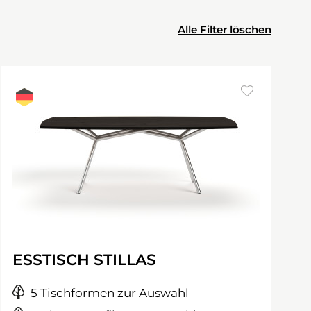
Alle Filter löschen
ESSTISCH STILLAS
5 Tischformen zur Auswahl