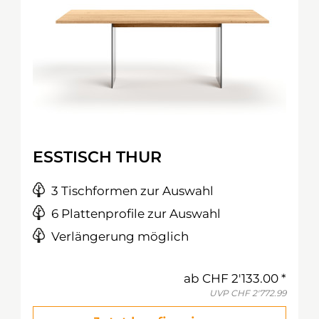
ESSTISCH THUR
3 Tischformen zur Auswahl
6 Plattenprofile zur Auswahl
Verlängerung möglich
ab
CHF 2'133.00
UVP
CHF 2'772.99