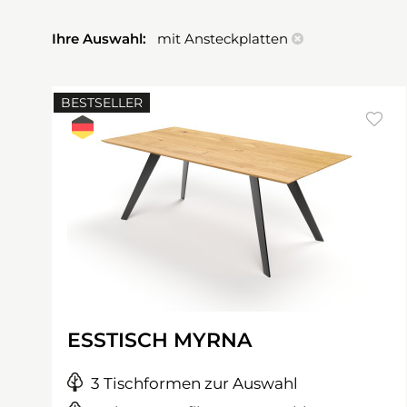
Ihre Auswahl:
mit Ansteckplatten
BESTSELLER
ESSTISCH MYRNA
3 Tischformen zur Auswahl