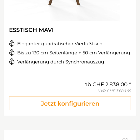
ESSTISCH MAVI
Eleganter quadratischer Vierfußtisch
Bis zu 130 cm Seitenlänge + 50 cm Verlängerung
Verlängerung durch Synchronauszug
ab
CHF 2'838.00
UVP
CHF 3'689.99
Jetzt konfigurieren