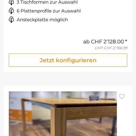
3 Tischformen zur Auswahl
6 Plattenprofile zur Auswahl
Ansteckplatte möglich
ab
CHF 2'128.00
UVP
CHF 2'766.99
Jetzt konfigurieren