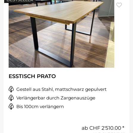
ESSTISCH PRATO
Gestell aus Stahl, mattschwarz gepulvert
Verlängerbar durch Zargenauszüge
Bis 100cm verlängern
ab
CHF 2'510.00