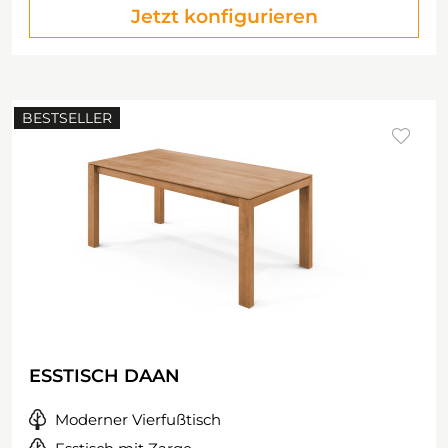
Jetzt konfigurieren
BESTSELLER
ESSTISCH DAAN
Moderner Vierfußtisch