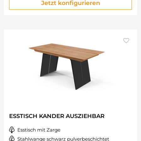
Jetzt konfigurieren
ESSTISCH KANDER AUSZIEHBAR
Esstisch mit Zarge
Stahlwange schwarz pulverbeschichtet