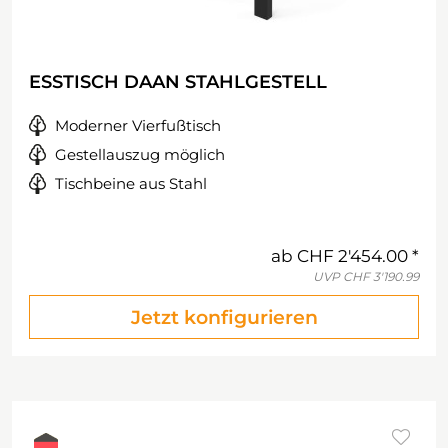
ESSTISCH DAAN STAHLGESTELL
Moderner Vierfußtisch
Gestellauszug möglich
Tischbeine aus Stahl
ab
CHF 2'454.00
UVP
CHF 3'190.99
Jetzt konfigurieren