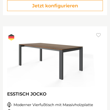
Jetzt konfigurieren
ESSTISCH JOCKO
Moderner Vierfußtisch mit Massivholzplatte