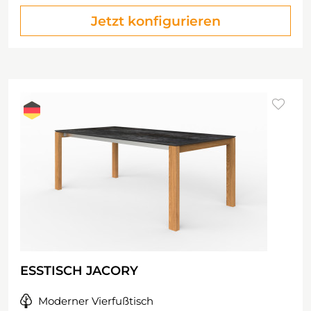
Jetzt konfigurieren
ESSTISCH JACORY
Moderner Vierfußtisch