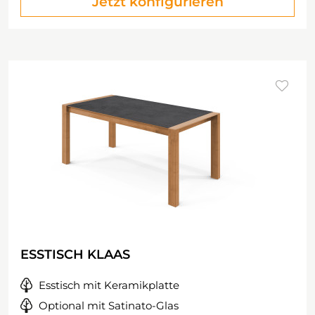
Jetzt konfigurieren
ESSTISCH KLAAS
Esstisch mit Keramikplatte
Optional mit Satinato-Glas