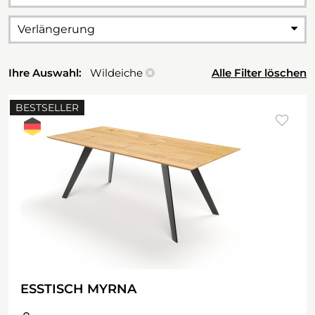
Verlängerung
Ihre Auswahl:
Wildeiche
Alle Filter löschen
BESTSELLER
ESSTISCH MYRNA