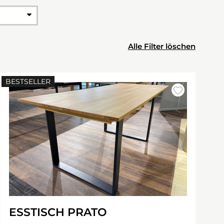
Alle Filter löschen
BESTSELLER
ESSTISCH PRATO