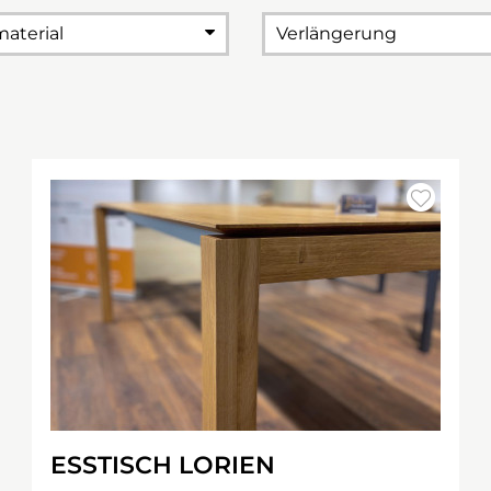
material
Verlängerung
ESSTISCH LORIEN