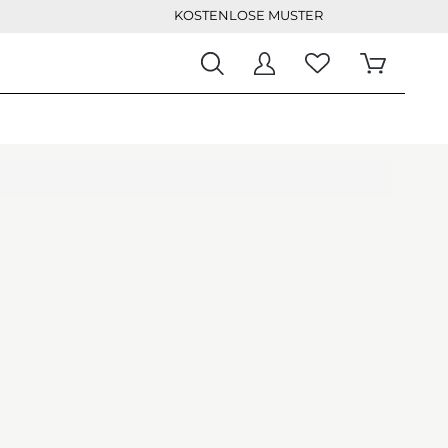
KOSTENLOSE MUSTER