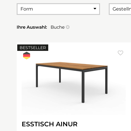
Form
Gestell
Ihre Auswahl:
Buche
BESTSELLER
ESSTISCH AINUR