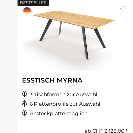
BESTSELLER
ESSTISCH MYRNA
3 Tischformen zur Auswahl
6 Plattenprofile zur Auswahl
Ansteckplatte möglich
ab
CHF 2'128.00