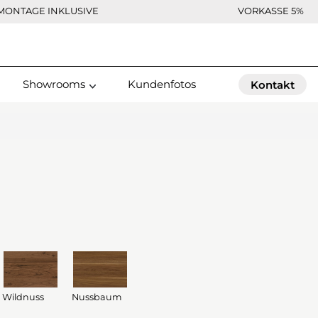
MONTAGE INKLUSIVE
VORKASSE 5%
Showrooms
Kundenfotos
Kontakt
Wildnuss
Nussbaum