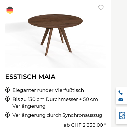
ESSTISCH MAIA
Eleganter runder Vierfußtisch
Bis zu 130 cm Durchmesser + 50 cm
Verlängerung
Verlängerung durch Synchronauszug
ab
CHF 2'838.00