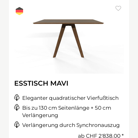
ESSTISCH MAVI
Eleganter quadratischer Vierfußtisch
Bis zu 130 cm Seitenlänge + 50 cm
Verlängerung
Verlängerung durch Synchronauszug
ab
CHF 2'838.00